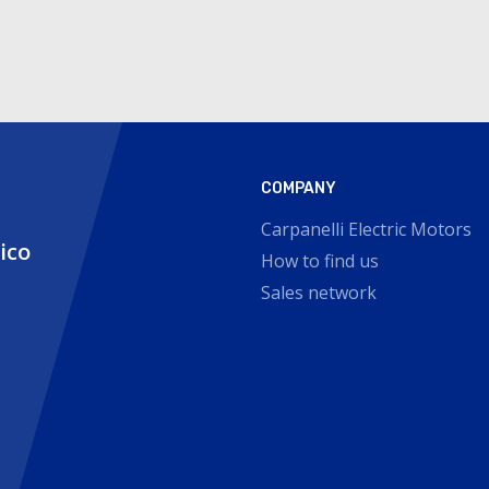
COMPANY
Carpanelli Electric Motors
nico
How to find us
Sales network