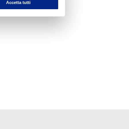
Accetta tutti