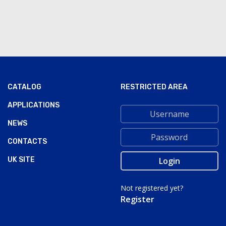
CATALOG
RESTRICTED AREA
APPLICATIONS
NEWS
CONTACTS
UK SITE
Not registered yet?
Register