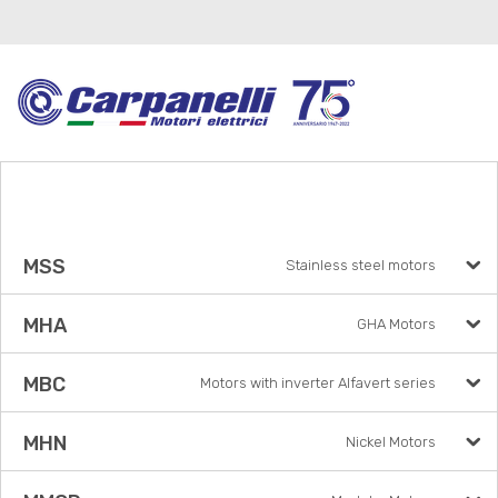
MSS
Stainless steel motors
MHA
GHA Motors
MBC
Motors with inverter Alfavert series
MHN
Nickel Motors