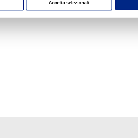
Accetta selezionati