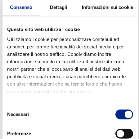
Consenso
Dettagli
Informazioni sui cookie
Questo sito web utilizza i cookie
Utilizziamo i cookie per personalizzare contenuti ed
annunci, per fornire funzionalità dei social media e per
analizzare il nostro traffico. Condividiamo inoltre
informazioni sul modo in cui utilizza il nostro sito con i
nostri partner che si occupano di analisi dei dati web,
pubblicità e social media, i quali potrebbero combinarle
con altre informazioni che ha fornito loro o che hanno
raccolto dal suo utilizzo dei loro servizi.
Selezione
Necessari
del
consenso
Preferenze