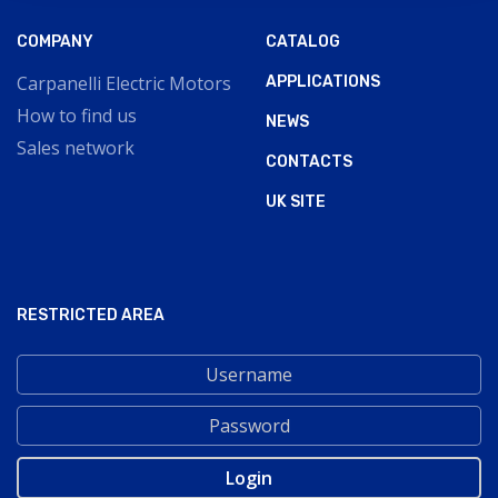
COMPANY
CATALOG
Carpanelli Electric Motors
APPLICATIONS
How to find us
NEWS
Sales network
CONTACTS
UK SITE
RESTRICTED AREA