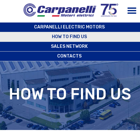
CARPANELLI ELECTRIC MOTORS
HOW TO FIND US
SALES NETWORK
CONTACTS
HOW TO FIND US