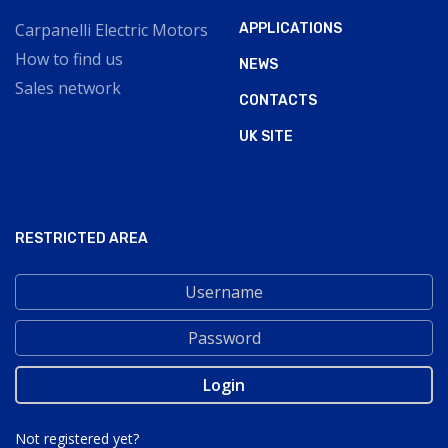
Carpanelli Electric Motors
APPLICATIONS
How to find us
NEWS
Sales network
CONTACTS
UK SITE
RESTRICTED AREA
Not registered yet?