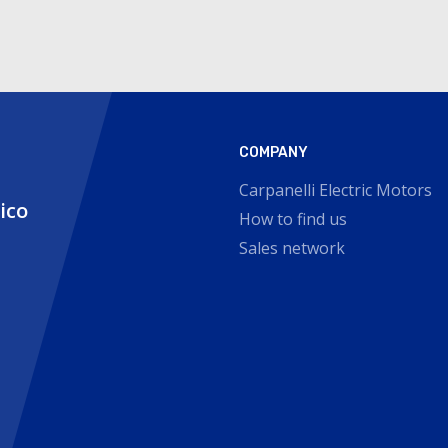
COMPANY
Carpanelli Electric Motors
nico
How to find us
Sales network