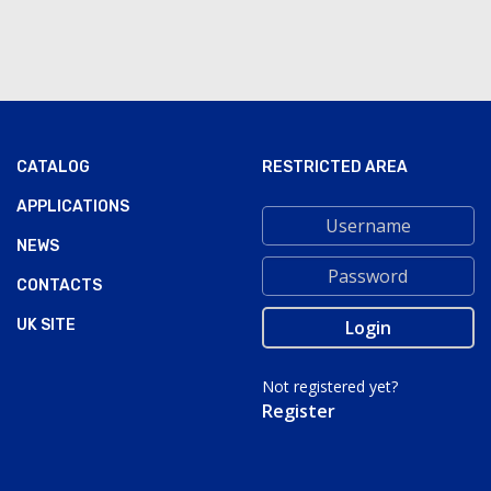
CATALOG
RESTRICTED AREA
APPLICATIONS
NEWS
CONTACTS
UK SITE
Not registered yet?
Register