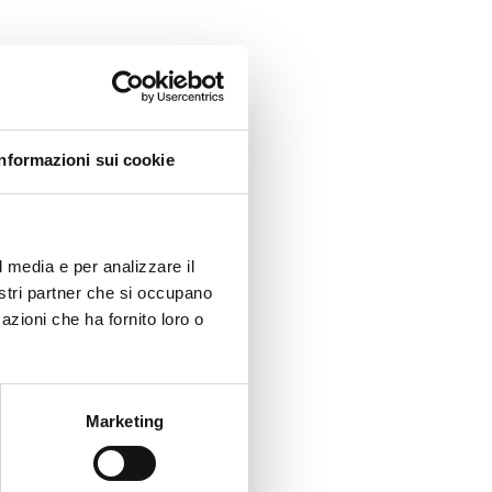
Informazioni sui cookie
l media e per analizzare il
nostri partner che si occupano
azioni che ha fornito loro o
Marketing