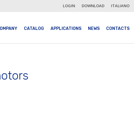
LOGIN
DOWNLOAD
ITALIANO
OMPANY
CATALOG
APPLICATIONS
NEWS
CONTACTS
otors