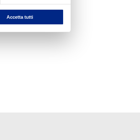
Accetta tutti