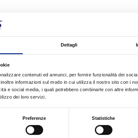
Dettagli
ookie
nalizzare contenuti ed annunci, per fornire funzionalità dei socia
inoltre informazioni sul modo in cui utilizza il nostro sito con i 
icità e social media, i quali potrebbero combinarle con altre inform
lizzo dei loro servizi.
Preferenze
Statistiche