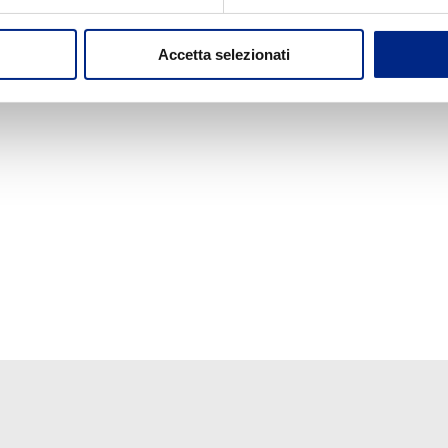
Accetta selezionati