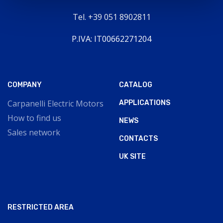
Tel. +39 051 8902811
P.IVA: IT00662271204
COMPANY
CATALOG
Carpanelli Electric Motors
APPLICATIONS
How to find us
NEWS
Sales network
CONTACTS
UK SITE
RESTRICTED AREA