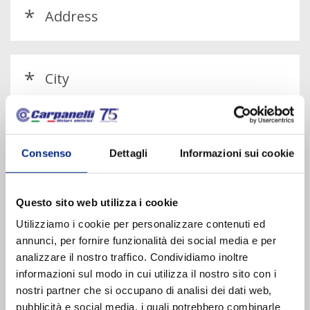
*
*
Consenso
Dettagli
Informazioni sui cookie
Questo sito web utilizza i cookie
Utilizziamo i cookie per personalizzare contenuti ed
annunci, per fornire funzionalità dei social media e per
analizzare il nostro traffico. Condividiamo inoltre
*
informazioni sul modo in cui utilizza il nostro sito con i
nostri partner che si occupano di analisi dei dati web,
pubblicità e social media, i quali potrebbero combinarle