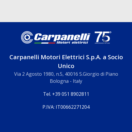
Carpanelli Motori Elettrici S.p.A. a Socio
Unico
Via 2 Agosto 1980, n.5, 40016 S.Giorgio di Piano
Bologna - Italy
Tel. +39 051 8902811
P.IVA: IT00662271204