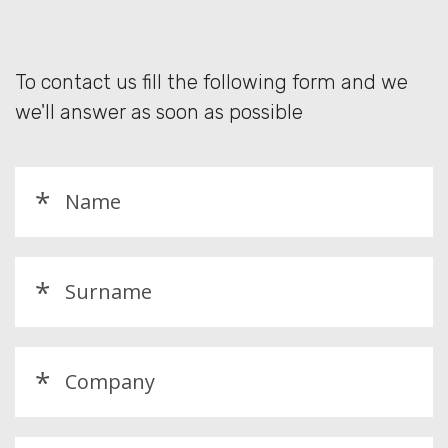
To contact us fill the following form and we
we'll answer as soon as possible
*
*
*