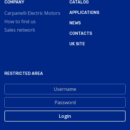
COMPANY
CATALOG
Carpanelli Electric Motors
APPLICATIONS
How to find us
NEWS
Sales network
CONTACTS
UK SITE
RESTRICTED AREA