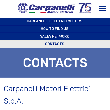
CARPANELLI ELECTRIC MOTORS
HOW TO FIND US
SALES NETWORK
CONTACTS
CONTACTS
Carpanelli Motori Elettrici
S.p.A.