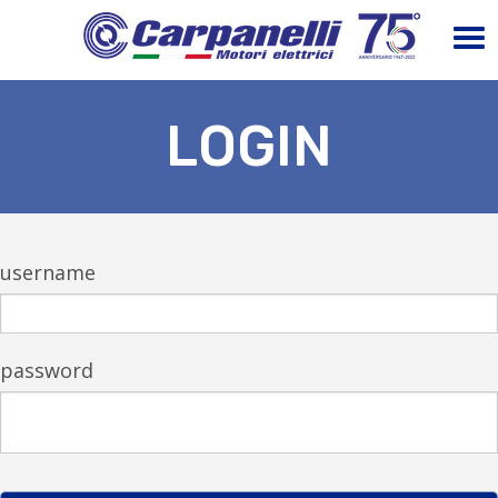
LOGIN
username
password