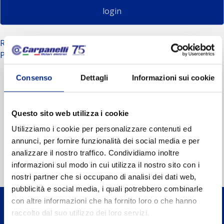
login
Register
Password lost?
Consenso
Dettagli
Informazioni sui cookie
Questo sito web utilizza i cookie
Utilizziamo i cookie per personalizzare contenuti ed
annunci, per fornire funzionalità dei social media e per
analizzare il nostro traffico. Condividiamo inoltre
informazioni sul modo in cui utilizza il nostro sito con i
nostri partner che si occupano di analisi dei dati web,
pubblicità e social media, i quali potrebbero combinarle
con altre informazioni che ha fornito loro o che hanno
raccolto dal suo utilizzo dei loro servizi.