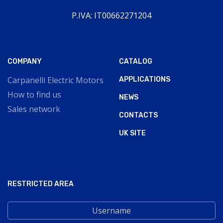
P.IVA: IT00662271204
COMPANY
CATALOG
Carpanelli Electric Motors
APPLICATIONS
How to find us
NEWS
Sales network
CONTACTS
UK SITE
RESTRICTED AREA