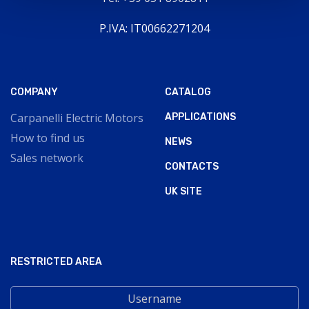
P.IVA: IT00662271204
COMPANY
CATALOG
Carpanelli Electric Motors
APPLICATIONS
How to find us
NEWS
Sales network
CONTACTS
UK SITE
RESTRICTED AREA