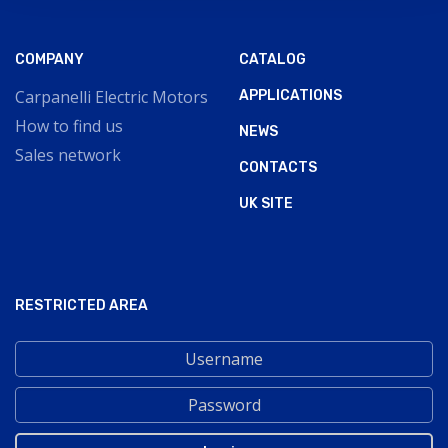
COMPANY
CATALOG
Carpanelli Electric Motors
APPLICATIONS
How to find us
NEWS
Sales network
CONTACTS
UK SITE
RESTRICTED AREA