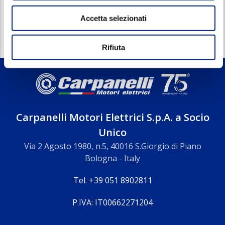
DOCUMENTATION
Accetta selezionati
Rifiuta
Carpanelli Motori Elettrici S.p.A. a Socio
Unico
Via 2 Agosto 1980, n.5, 40016 S.Giorgio di Piano
Bologna - Italy
Tel. +39 051 8902811
P.IVA: IT00662271204