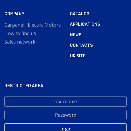
COMPANY
CATALOG
Carpanelli Electric Motors
APPLICATIONS
How to find us
NEWS
Sales network
CONTACTS
UK SITE
RESTRICTED AREA