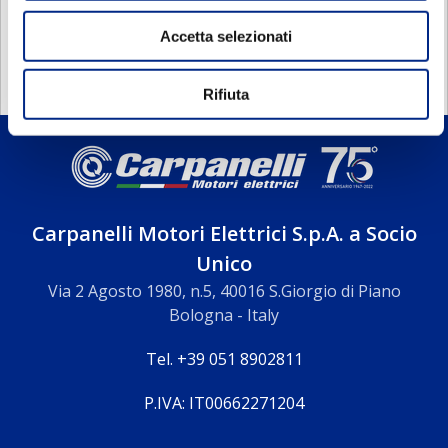
DOCUMENTAZIONE
Accetta selezionati
Rifiuta
Carpanelli Motori Elettrici S.p.A. a Socio
Unico
Via 2 Agosto 1980, n.5, 40016 S.Giorgio di Piano
Bologna - Italy
Tel. +39 051 8902811
P.IVA: IT00662271204