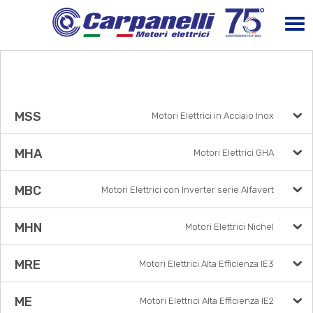
MSS
Motori Elettrici in Acciaio Inox
MHA
Motori Elettrici GHA
MBC
Motori Elettrici con Inverter serie Alfavert
MHN
Motori Elettrici Nichel
MRE
Motori Elettrici Alta Efficienza IE3
ME
Motori Elettrici Alta Efficienza IE2