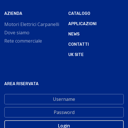
AZIENDA
CATALOGO
Motori Elettrici Carpanelli
APPLICAZIONI
Dove siamo
NEWS
Rete commerciale
CONTATTI
UK SITE
AREA RISERVATA