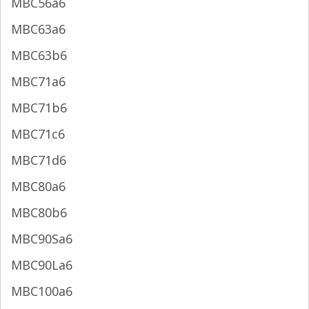
MBC56a6
MBC63a6
MBC63b6
MBC71a6
MBC71b6
MBC71c6
MBC71d6
MBC80a6
MBC80b6
MBC90Sa6
MBC90La6
MBC100a6