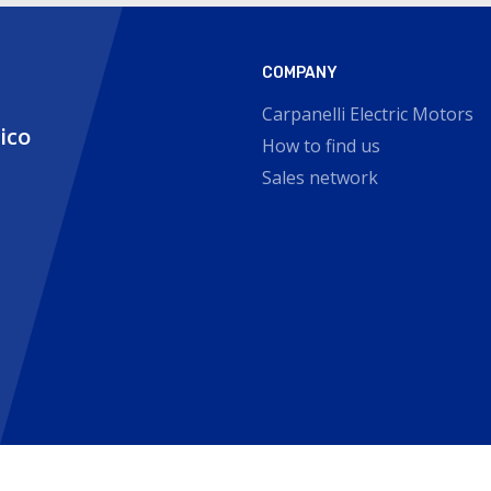
COMPANY
Carpanelli Electric Motors
nico
How to find us
Sales network