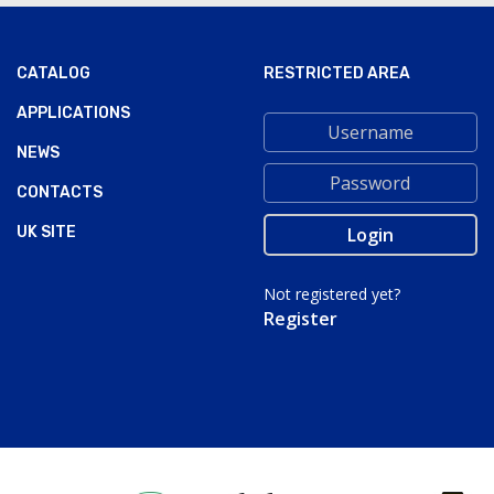
CATALOG
RESTRICTED AREA
APPLICATIONS
NEWS
CONTACTS
UK SITE
Not registered yet?
Register