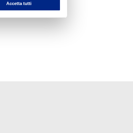
Accetta tutti