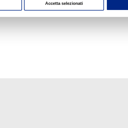
Accetta selezionati