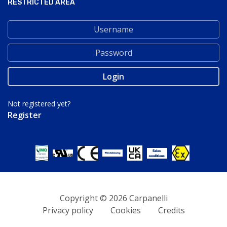
RESTRICTED AREA
Not registered yet?
Register
Copyright © 2026 Carpanelli
Privacy policy
Cookies
Credits