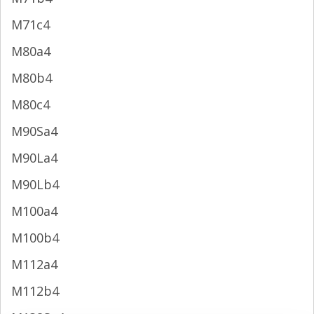
M71c4
M80a4
M80b4
M80c4
M90Sa4
M90La4
M90Lb4
M100a4
M100b4
M112a4
M112b4