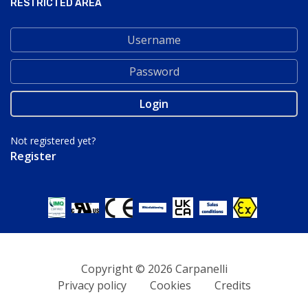
RESTRICTED AREA
Not registered yet?
Register
Copyright © 2026 Carpanelli
Privacy policy
Cookies
Credits