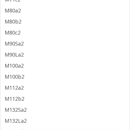
M80a2
M80b2
M80c2
M90Sa2
M90La2
M100a2
M100b2
M112a2
M112b2
M132Sa2
M132La2