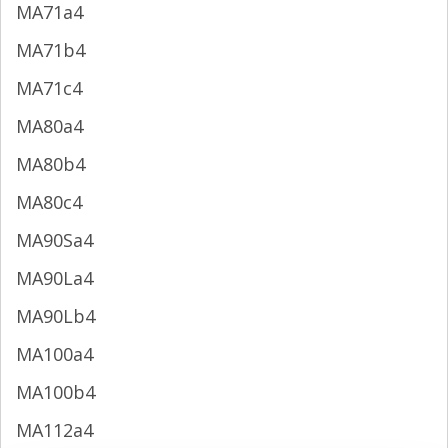
MA71a4
MA71b4
MA71c4
MA80a4
MA80b4
MA80c4
MA90Sa4
MA90La4
MA90Lb4
MA100a4
MA100b4
MA112a4