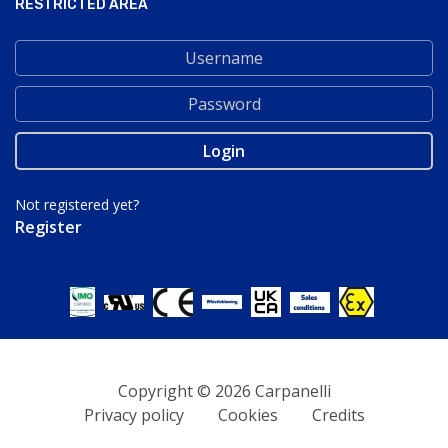
RESTRICTED AREA
Not registered yet?
Register
Copyright © 2026 Carpanelli
Privacy policy
Cookies
Credits