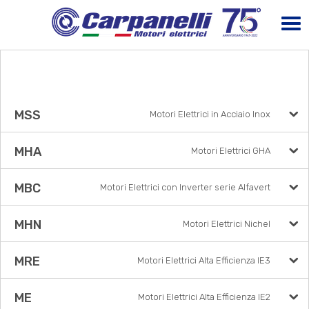
MSS
Motori Elettrici in Acciaio Inox
MHA
Motori Elettrici GHA
MBC
Motori Elettrici con Inverter serie Alfavert
MHN
Motori Elettrici Nichel
MRE
Motori Elettrici Alta Efficienza IE3
ME
Motori Elettrici Alta Efficienza IE2