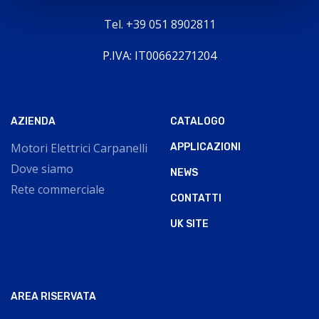
Tel. +39 051 8902811
P.IVA: IT00662271204
AZIENDA
CATALOGO
Motori Elettrici Carpanelli
APPLICAZIONI
Dove siamo
NEWS
Rete commerciale
CONTATTI
UK SITE
AREA RISERVATA