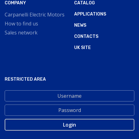
COMPANY
CATALOG
Carpanelli Electric Motors
APPLICATIONS
How to find us
NEWS
Sales network
CONTACTS
UK SITE
RESTRICTED AREA