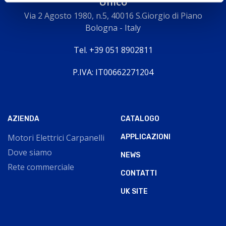
Unico
Via 2 Agosto 1980, n.5, 40016 S.Giorgio di Piano
Bologna - Italy
Tel. +39 051 8902811
P.IVA: IT00662271204
AZIENDA
CATALOGO
Motori Elettrici Carpanelli
APPLICAZIONI
Dove siamo
NEWS
Rete commerciale
CONTATTI
UK SITE