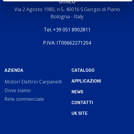
Unico
Via 2 Agosto 1980, n.5, 40016 S.Giorgio di Piano
Bologna - Italy
Tel. +39 051 8902811
P.IVA: IT00662271204
AZIENDA
CATALOGO
Motori Elettrici Carpanelli
APPLICAZIONI
Dove siamo
NEWS
Rete commerciale
CONTATTI
UK SITE