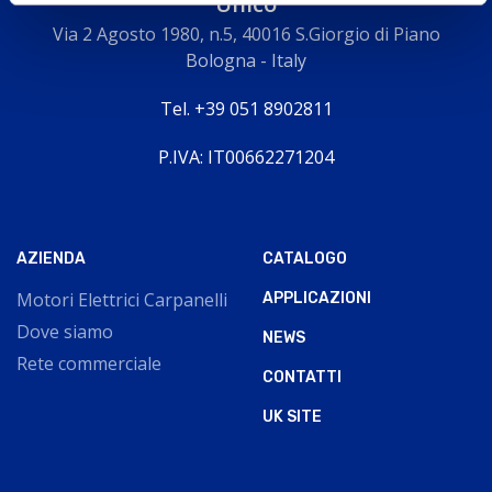
Unico
Via 2 Agosto 1980, n.5, 40016 S.Giorgio di Piano
Bologna - Italy
Tel. +39 051 8902811
P.IVA: IT00662271204
AZIENDA
CATALOGO
Motori Elettrici Carpanelli
APPLICAZIONI
Dove siamo
NEWS
Rete commerciale
CONTATTI
UK SITE