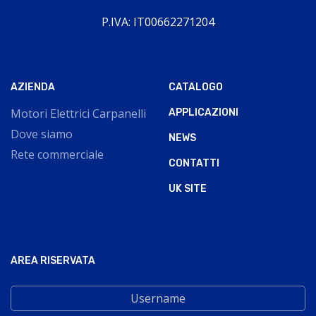
P.IVA: IT00662271204
AZIENDA
CATALOGO
Motori Elettrici Carpanelli
APPLICAZIONI
Dove siamo
NEWS
Rete commerciale
CONTATTI
UK SITE
AREA RISERVATA