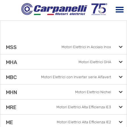
MSS
Motori Elettrici in Acciaio Inox
MHA
Motori Elettrici GHA
MBC
Motori Elettrici con Inverter serie Alfavert
MHN
Motori Elettrici Nichel
MRE
Motori Elettrici Alta Efficienza IE3
ME
Motori Elettrici Alta Efficienza IE2