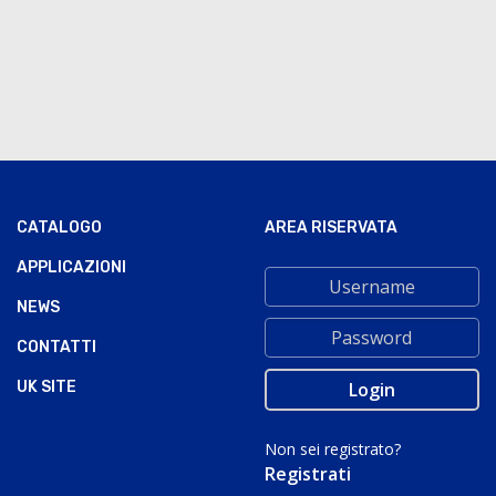
CATALOGO
AREA RISERVATA
APPLICAZIONI
NEWS
CONTATTI
UK SITE
Non sei registrato?
Registrati