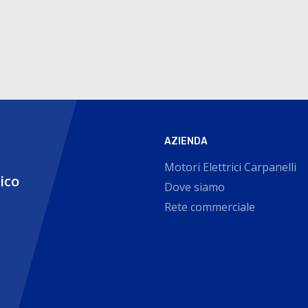
AZIENDA
Motori Elettrici Carpanelli
nico
Dove siamo
Rete commerciale