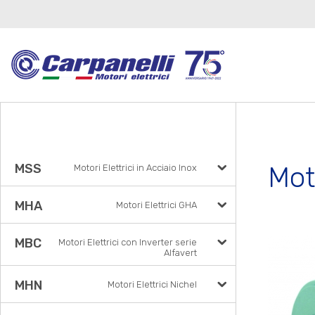
Moto
MSS
Motori Elettrici in Acciaio Inox
MHA
Motori Elettrici GHA
MBC
Motori Elettrici con Inverter serie
Alfavert
MHN
Motori Elettrici Nichel