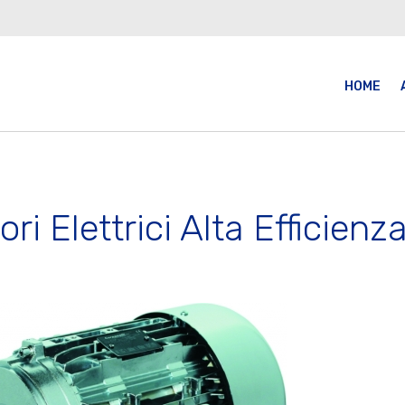
HOME
ri Elettrici Alta Efficienz