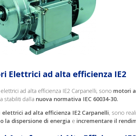
i Elettrici ad alta efficienza IE2
 elettrici ad alta efficienza IE2 Carpanelli, sono
motori a
a stabiliti dalla
nuova normativa IEC 60034-30.
 elettrici ad alta efficienza IE2 Carpanelli
, sono real
 la dispersione di energia
e
incrementare il rendi