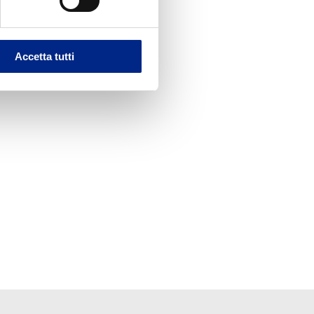
Accetta tutti