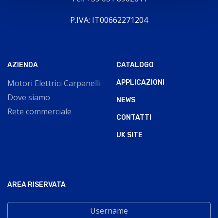
P.IVA: IT00662271204
AZIENDA
CATALOGO
Motori Elettrici Carpanelli
APPLICAZIONI
Dove siamo
NEWS
Rete commerciale
CONTATTI
UK SITE
AREA RISERVATA