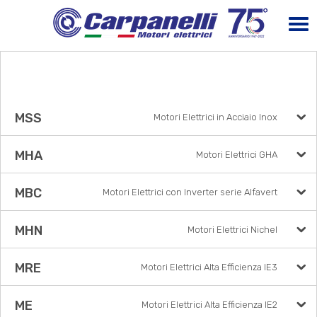
MSS
Motori Elettrici in Acciaio Inox
MHA
Motori Elettrici GHA
MBC
Motori Elettrici con Inverter serie Alfavert
MHN
Motori Elettrici Nichel
MRE
Motori Elettrici Alta Efficienza IE3
ME
Motori Elettrici Alta Efficienza IE2