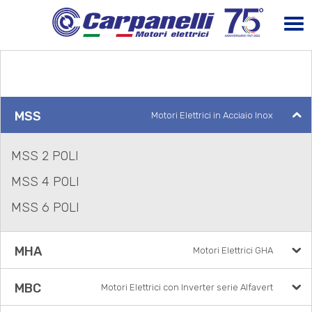
MSS
Motori Elettrici in Acciaio Inox
MSS 2 POLI
MSS 4 POLI
MSS 6 POLI
MHA
Motori Elettrici GHA
MBC
Motori Elettrici con Inverter serie Alfavert