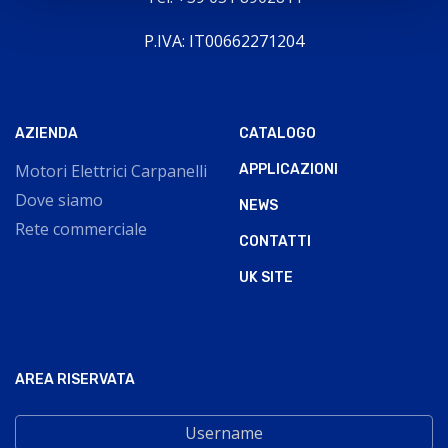
P.IVA: IT00662271204
AZIENDA
CATALOGO
Motori Elettrici Carpanelli
APPLICAZIONI
Dove siamo
NEWS
Rete commerciale
CONTATTI
UK SITE
AREA RISERVATA