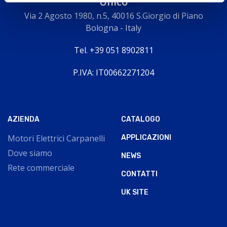
Unico
Via 2 Agosto 1980, n.5, 40016 S.Giorgio di Piano
Bologna - Italy
Tel. +39 051 8902811
P.IVA: IT00662271204
AZIENDA
CATALOGO
Motori Elettrici Carpanelli
APPLICAZIONI
Dove siamo
NEWS
Rete commerciale
CONTATTI
UK SITE