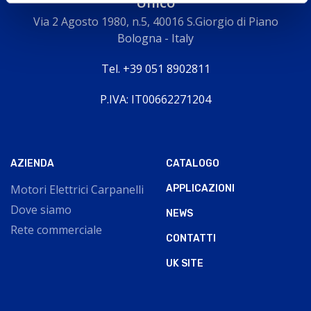
Unico
Via 2 Agosto 1980, n.5, 40016 S.Giorgio di Piano
Bologna - Italy
Tel. +39 051 8902811
P.IVA: IT00662271204
AZIENDA
CATALOGO
Motori Elettrici Carpanelli
APPLICAZIONI
Dove siamo
NEWS
Rete commerciale
CONTATTI
UK SITE