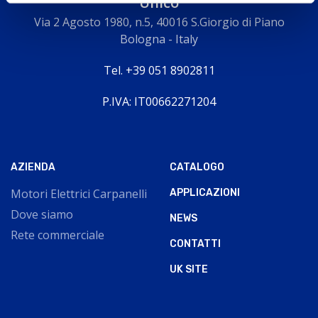
Unico
Via 2 Agosto 1980, n.5, 40016 S.Giorgio di Piano
Bologna - Italy
Tel. +39 051 8902811
P.IVA: IT00662271204
AZIENDA
CATALOGO
Motori Elettrici Carpanelli
APPLICAZIONI
Dove siamo
NEWS
Rete commerciale
CONTATTI
UK SITE