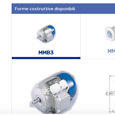
Forme costruttive disponibili
MM
MMB3