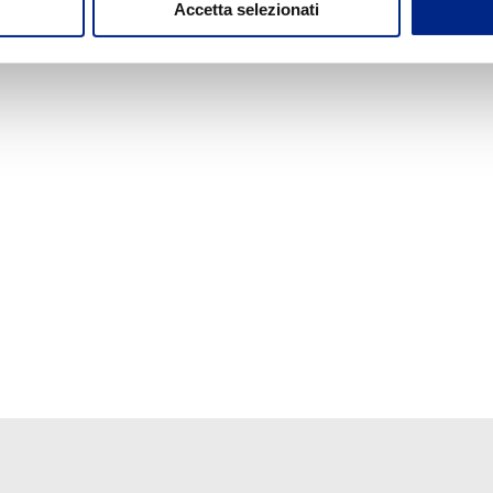
Accetta selezionati