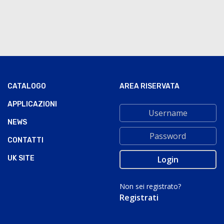
CATALOGO
AREA RISERVATA
APPLICAZIONI
NEWS
CONTATTI
UK SITE
Non sei registrato?
Registrati