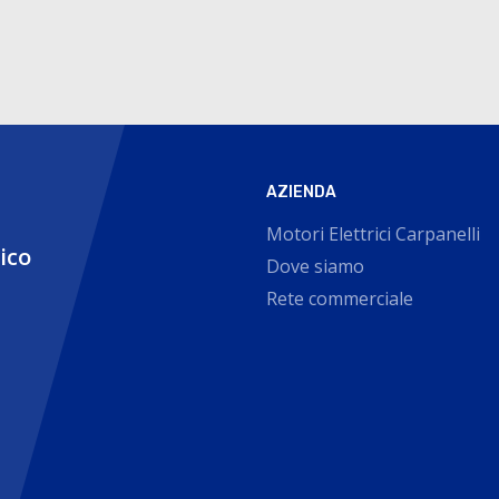
AZIENDA
Motori Elettrici Carpanelli
nico
Dove siamo
Rete commerciale