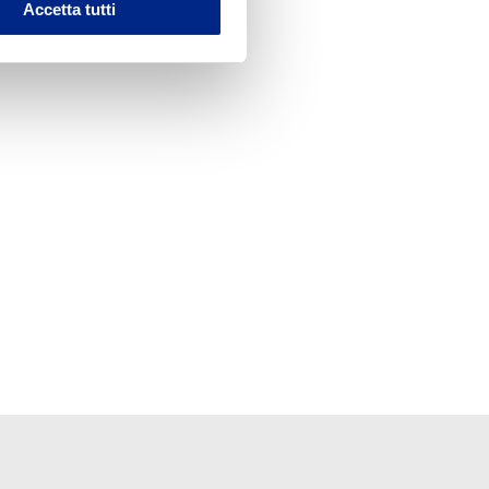
Accetta tutti