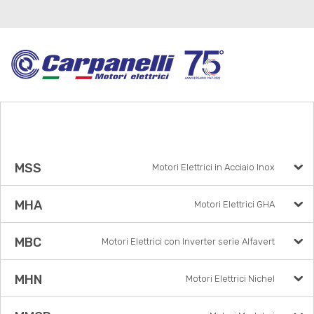
MSS
Motori Elettrici in Acciaio Inox
MHA
Motori Elettrici GHA
MBC
Motori Elettrici con Inverter serie Alfavert
MHN
Motori Elettrici Nichel