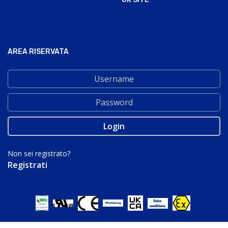
AREA RISERVATA
Non sei registrato?
Registrati