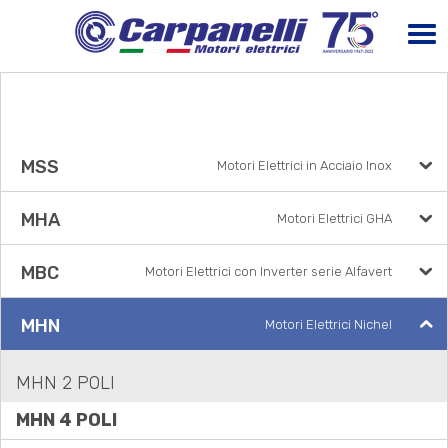
MSS
Motori Elettrici in Acciaio Inox
MHA
Motori Elettrici GHA
MBC
Motori Elettrici con Inverter serie Alfavert
MHN
Motori Elettrici Nichel
MHN 2 POLI
MHN 4 POLI