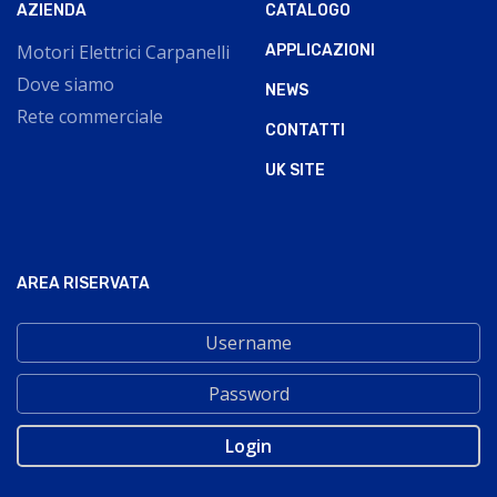
AZIENDA
CATALOGO
Motori Elettrici Carpanelli
APPLICAZIONI
Dove siamo
NEWS
Rete commerciale
CONTATTI
UK SITE
AREA RISERVATA