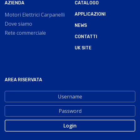
AZIENDA
CATALOGO
Motori Elettrici Carpanelli
APPLICAZIONI
Dove siamo
NEWS
Rete commerciale
CONTATTI
UK SITE
AREA RISERVATA