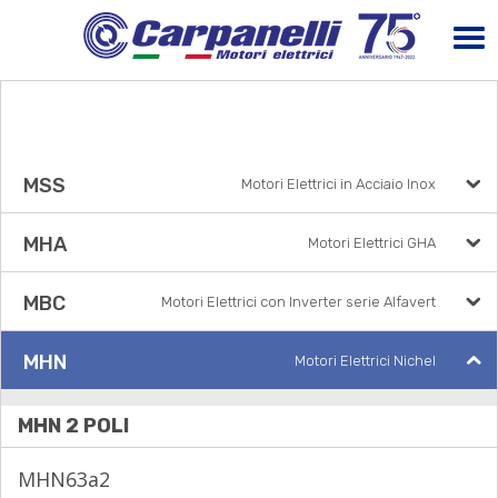
MSS
Motori Elettrici in Acciaio Inox
MHA
Motori Elettrici GHA
MBC
Motori Elettrici con Inverter serie Alfavert
MHN
Motori Elettrici Nichel
MHN 2 POLI
MHN63a2