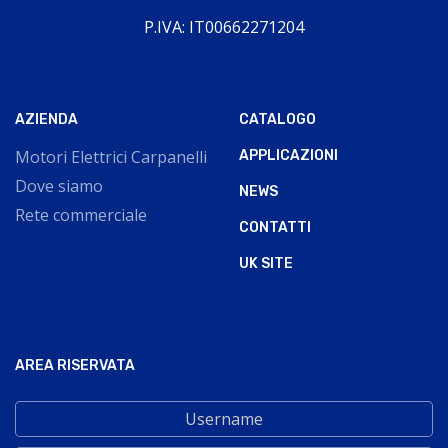
P.IVA: IT00662271204
AZIENDA
CATALOGO
Motori Elettrici Carpanelli
APPLICAZIONI
Dove siamo
NEWS
Rete commerciale
CONTATTI
UK SITE
AREA RISERVATA