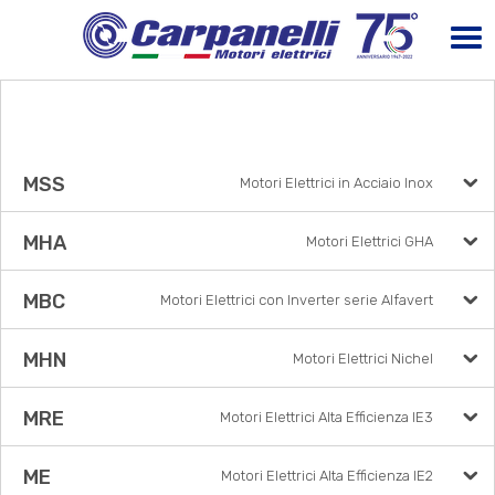
MSS
Motori Elettrici in Acciaio Inox
MHA
Motori Elettrici GHA
MBC
Motori Elettrici con Inverter serie Alfavert
MHN
Motori Elettrici Nichel
MRE
Motori Elettrici Alta Efficienza IE3
ME
Motori Elettrici Alta Efficienza IE2