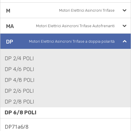
M
Motori Elettrici Asincroni Trifase
MA
Motori Elettrici Asincroni Trifase Autofrenanti
DP
Motori Elettrici Asincroni Trifase a doppia polarità
DP 2/4 POLI
DP 4/6 POLI
DP 4/8 POLI
DP 2/6 POLI
DP 2/8 POLI
DP 6/8 POLI
DP71a6/8