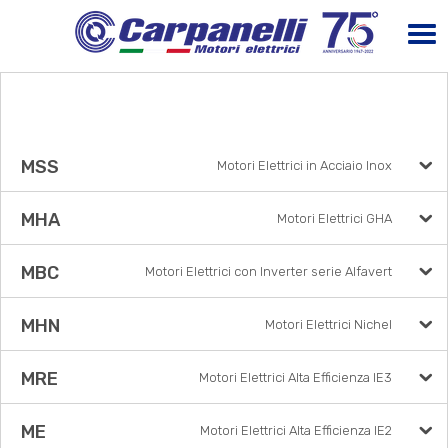
MSS
Motori Elettrici in Acciaio Inox
MHA
Motori Elettrici GHA
MBC
Motori Elettrici con Inverter serie Alfavert
MHN
Motori Elettrici Nichel
MRE
Motori Elettrici Alta Efficienza IE3
ME
Motori Elettrici Alta Efficienza IE2