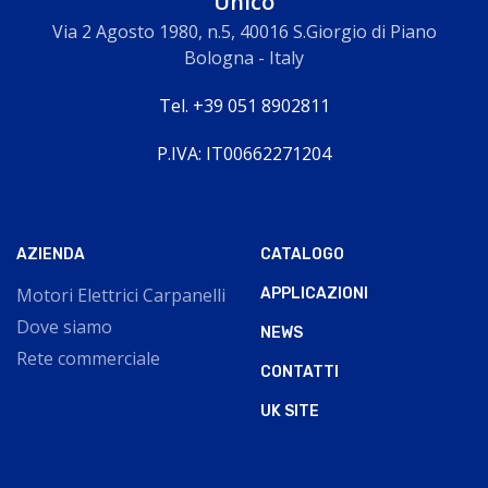
Unico
Via 2 Agosto 1980, n.5, 40016 S.Giorgio di Piano
Bologna - Italy
Tel. +39 051 8902811
P.IVA: IT00662271204
AZIENDA
CATALOGO
Motori Elettrici Carpanelli
APPLICAZIONI
Dove siamo
NEWS
Rete commerciale
CONTATTI
UK SITE