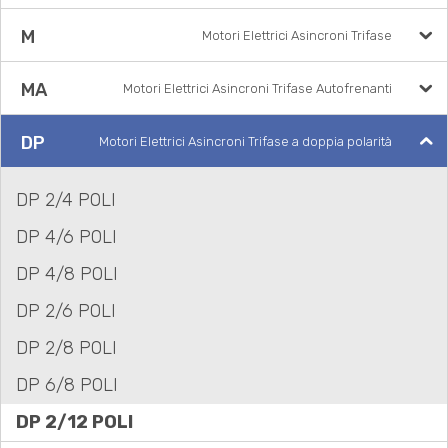
M
Motori Elettrici Asincroni Trifase
MA
Motori Elettrici Asincroni Trifase Autofrenanti
DP
Motori Elettrici Asincroni Trifase a doppia polarità
DP 2/4 POLI
DP 4/6 POLI
DP 4/8 POLI
DP 2/6 POLI
DP 2/8 POLI
DP 6/8 POLI
DP 2/12 POLI