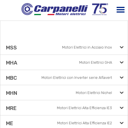
MSS
Motori Elettrici in Acciaio Inox
MHA
Motori Elettrici GHA
MBC
Motori Elettrici con Inverter serie Alfavert
MHN
Motori Elettrici Nichel
MRE
Motori Elettrici Alta Efficienza IE3
ME
Motori Elettrici Alta Efficienza IE2