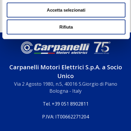
DOCUMENTAZIONE
Accetta selezionati
Rifiuta
Carpanelli Motori Elettrici S.p.A. a Socio
Unico
Via 2 Agosto 1980, n.5, 40016 S.Giorgio di Piano
Bologna - Italy
Tel. +39 051 8902811
P.IVA: IT00662271204