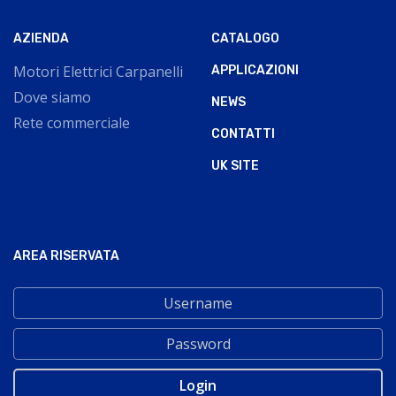
AZIENDA
CATALOGO
Motori Elettrici Carpanelli
APPLICAZIONI
Dove siamo
NEWS
Rete commerciale
CONTATTI
UK SITE
AREA RISERVATA