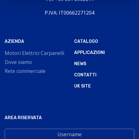
P.IVA: IT00662271204
AZIENDA
CATALOGO
Motori Elettrici Carpanelli
APPLICAZIONI
Dove siamo
NEWS
Rete commerciale
CONTATTI
UK SITE
AREA RISERVATA