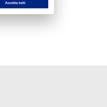
Accetta tutti