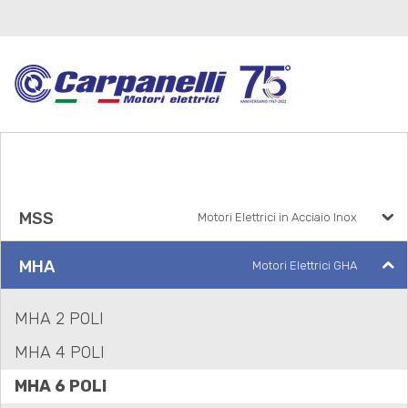
MSS
Motori Elettrici in Acciaio Inox
MHA
Motori Elettrici GHA
MHA 2 POLI
MHA 4 POLI
MHA 6 POLI