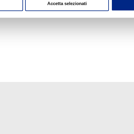
Accetta selezionati