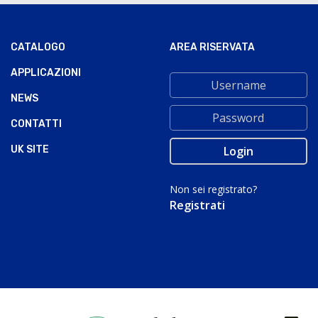
CATALOGO
AREA RISERVATA
APPLICAZIONI
NEWS
CONTATTI
UK SITE
Non sei registrato?
Registrati