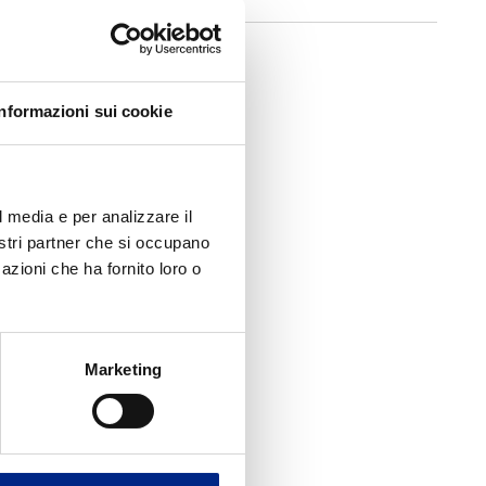
Informazioni sui cookie
l media e per analizzare il
nostri partner che si occupano
azioni che ha fornito loro o
Marketing