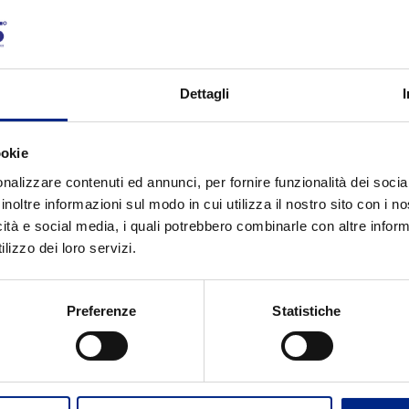
Dettagli
ookie
nalizzare contenuti ed annunci, per fornire funzionalità dei socia
inoltre informazioni sul modo in cui utilizza il nostro sito con i 
icità e social media, i quali potrebbero combinarle con altre inform
lizzo dei loro servizi.
Preferenze
Statistiche