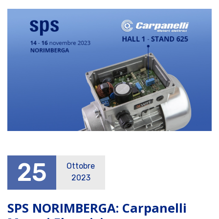
25
Ottobre
2023
SPS NORIMBERGA: Carpanelli