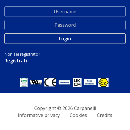
Non sei registrato?
Registrati
Copyright © 2026 Carpanelli
Informative privacy
Cookies
Credits