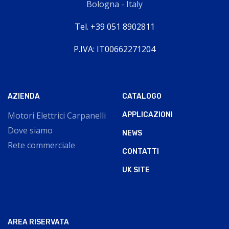
Bologna - Italy
Tel. +39 051 8902811
P.IVA: IT00662271204
AZIENDA
CATALOGO
Motori Elettrici Carpanelli
APPLICAZIONI
Dove siamo
NEWS
Rete commerciale
CONTATTI
UK SITE
AREA RISERVATA