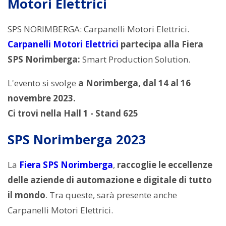
Motori Elettrici
SPS NORIMBERGA: Carpanelli Motori Elettrici.
Carpanelli Motori Elettrici
partecipa alla Fiera
SPS Norimberga:
Smart Production Solution.
L'evento si svolge
a Norimberga, dal 14 al 16
novembre 2023.
Ci trovi nella Hall 1 - Stand 625
SPS Norimberga 2023
La
Fiera SPS Norimberga
,
raccoglie le eccellenze
delle aziende di automazione e digitale di tutto
il mondo
. Tra queste, sarà presente anche
Carpanelli Motori Elettrici.