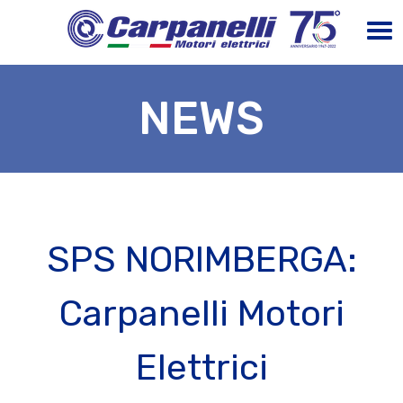
NEWS
SPS NORIMBERGA:
Carpanelli Motori
Elettrici