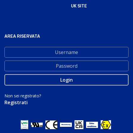
UK SITE
AREA RISERVATA
Non sei registrato?
Registrati