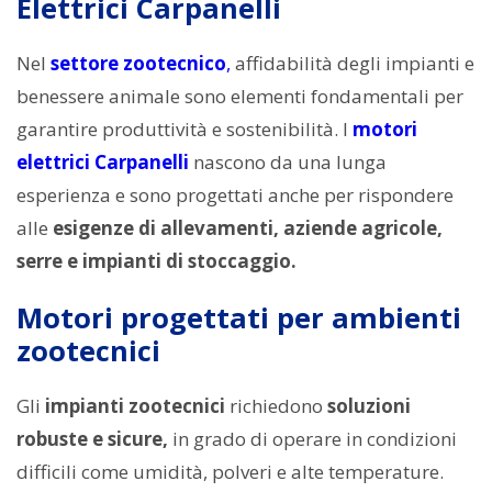
Elettrici Carpanelli
Nel
settore zootecnico
,
affidabilità degli impianti e
benessere animale sono elementi fondamentali per
garantire produttività e sostenibilità. I
motori
elettrici Carpanelli
nascono da una lunga
esperienza e sono progettati anche per rispondere
alle
esigenze di allevamenti, aziende agricole,
serre e impianti di stoccaggio.
Motori progettati per ambienti
zootecnici
Gli
impianti zootecnici
richiedono
soluzioni
robuste e sicure,
in grado di operare in condizioni
difficili come umidità, polveri e alte temperature.