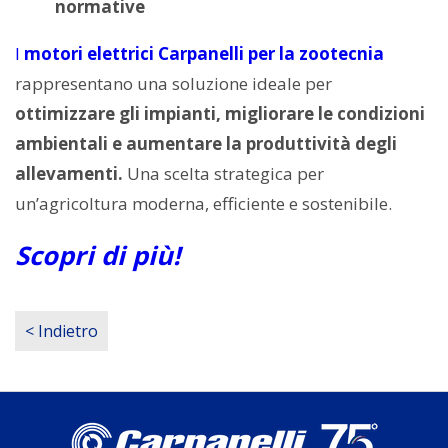
normative
I
motori elettrici Carpanelli per la zootecnia
rappresentano una soluzione ideale per
ottimizzare gli impianti, migliorare le condizioni
ambientali e aumentare la produttività degli
allevamenti.
Una scelta strategica per
un’agricoltura moderna, efficiente e sostenibile.
Scopri di più!
< Indietro