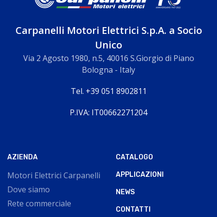
Carpanelli Motori Elettrici S.p.A. a Socio
Unico
Via 2 Agosto 1980, n.5, 40016 S.Giorgio di Piano
Bologna - Italy
Tel. +39 051 8902811
P.IVA: IT00662271204
AZIENDA
CATALOGO
Motori Elettrici Carpanelli
APPLICAZIONI
Dove siamo
NEWS
Rete commerciale
CONTATTI