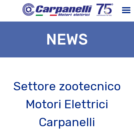
NEWS
Settore zootecnico
Motori Elettrici
Carpanelli