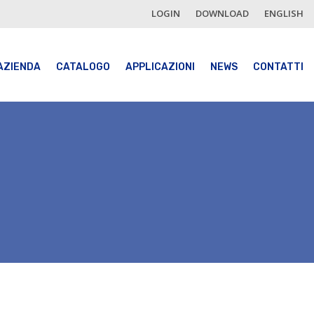
LOGIN
DOWNLOAD
ENGLISH
AZIENDA
CATALOGO
APPLICAZIONI
NEWS
CONTATTI