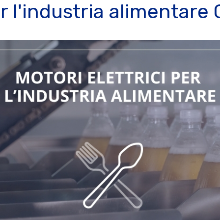
r l'industria alimentare 