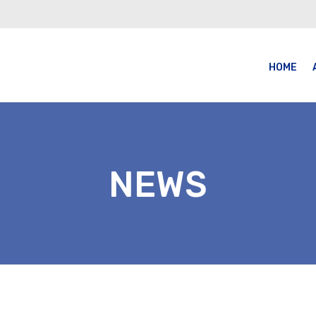
HOME
NEWS