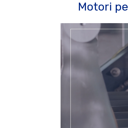
Motori pe