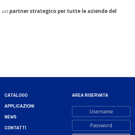
ma un
partner strategico per tutte le aziende del
CATALOGO
AREA RISERVATA
APPLICAZIONI
NEWS
CONTATTI