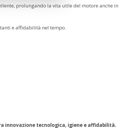
ellente, prolungando la vita utile del motore anche in
anti e affidabilità nel tempo.
a innovazione tecnologica, igiene e affidabilità.