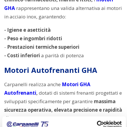
GHA
rappresentano una valida alternativa ai motori
in acciaio inox, garantendo:
- Igiene e asetticità
- Peso e ingombri ridotti
-
Prestazioni termiche superiori
- Costi inferiori
a parità di potenza
Motori Autofrenanti GHA
Carpanelli realizza anche
Motori GHA
Autofrenanti
,
dotati di sistemi frenanti progettati e
sviluppati specificamente per garantire
massima
sicurezza operativa, elevata precisione e rapidità
di arresto.