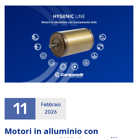
11
Febbraio
2026
Motori in alluminio con