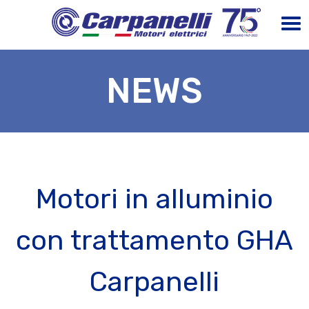
NEWS
Motori in alluminio
con trattamento GHA
Carpanelli