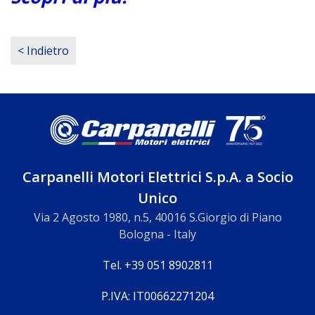
< Indietro
Carpanelli Motori Elettrici S.p.A. a Socio
Unico
Via 2 Agosto 1980, n.5, 40016 S.Giorgio di Piano
Bologna - Italy
Tel. +39 051 8902811
P.IVA: IT00662271204