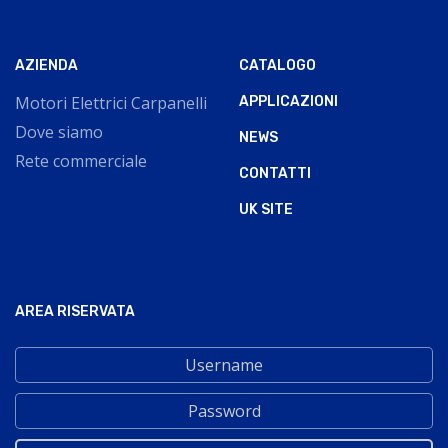
AZIENDA
CATALOGO
Motori Elettrici Carpanelli
APPLICAZIONI
Dove siamo
NEWS
Rete commerciale
CONTATTI
UK SITE
AREA RISERVATA