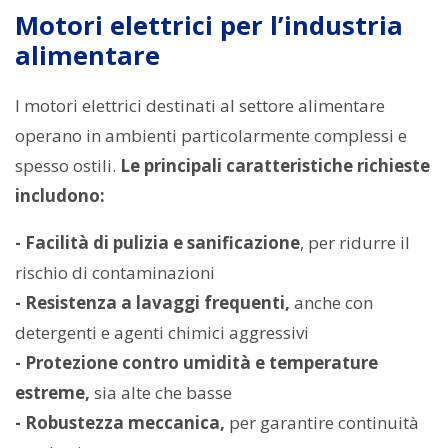
Motori elettrici per l’industria
alimentare
I motori elettrici destinati al settore alimentare
operano in ambienti particolarmente complessi e
spesso ostili.
Le principali caratteristiche richieste
includono:
- Facilità di pulizia e sanificazione
, per ridurre il
rischio di contaminazioni
- Resistenza a lavaggi frequenti,
anche con
detergenti e agenti chimici aggressivi
- Protezione contro umidità e temperature
estreme,
sia alte che basse
- Robustezza meccanica,
per garantire continuità