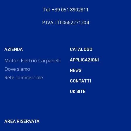
Tel. +39 051 8902811
P.IVA: IT00662271204
AZIENDA
CATALOGO
Motori Elettrici Carpanelli
APPLICAZIONI
Dove siamo
NEWS
Rete commerciale
CONTATTI
UK SITE
AREA RISERVATA