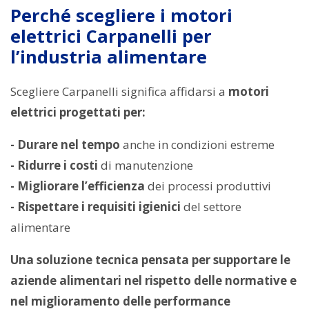
Perché scegliere i motori
elettrici Carpanelli per
l’industria alimentare
Scegliere Carpanelli significa affidarsi a
motori
elettrici progettati per:
- Durare nel tempo
anche in condizioni estreme
- Ridurre i costi
di manutenzione
- Migliorare l’efficienza
dei processi produttivi
- Rispettare i requisiti igienici
del settore
alimentare
Una soluzione tecnica pensata per supportare le
aziende alimentari nel rispetto delle normative e
nel miglioramento delle performance