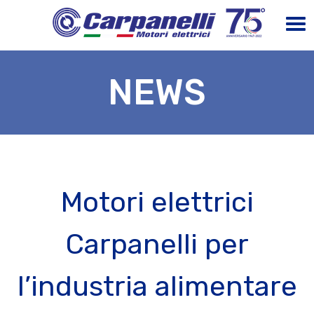
NEWS
Motori elettrici
Carpanelli per
l’industria alimentare