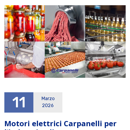
11
Marzo
2026
Motori elettrici Carpanelli per