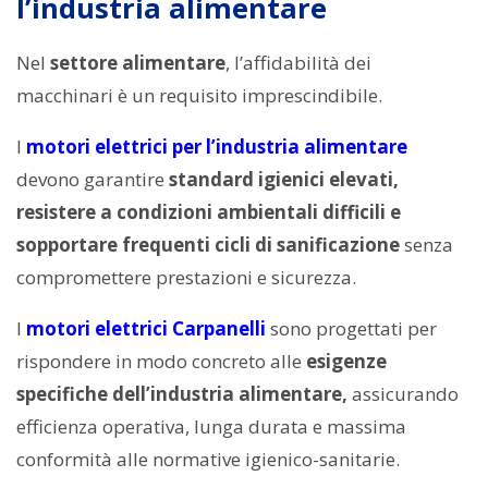
l’industria alimentare
Nel
settore alimentare
, l’affidabilità dei
macchinari è un requisito imprescindibile.
I
motori elettrici per l’industria alimentare
devono garantire
standard igienici elevati,
resistere a condizioni ambientali difficili e
sopportare frequenti cicli di sanificazione
senza
compromettere prestazioni e sicurezza.
I
motori elettrici Carpanelli
sono progettati per
rispondere in modo concreto alle
esigenze
specifiche dell’industria alimentare,
assicurando
efficienza operativa, lunga durata e massima
conformità alle normative igienico-sanitarie.