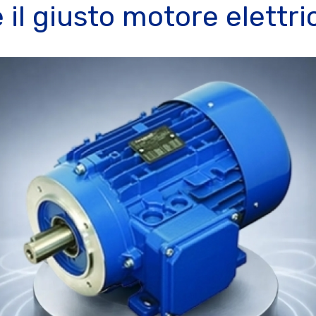
il giusto motore elettri