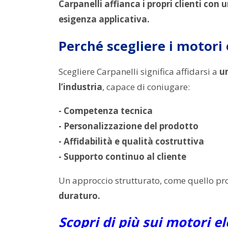
Carpanelli affianca i propri clienti con
esigenza applicativa.
Perché scegliere i motori 
Scegliere Carpanelli significa affidarsi a
un
l’industria
, capace di coniugare:
- Competenza tecnica
- Personalizzazione del prodotto
- Affidabilità e qualità costruttiva
- Supporto continuo al cliente
Un approccio strutturato, come quello pro
duraturo.
Scopri di più sui motori el