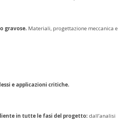
ro gravose.
Materiali, progettazione meccanica e
ssi e applicazioni critiche.
liente in tutte le fasi del progetto:
dall’analisi