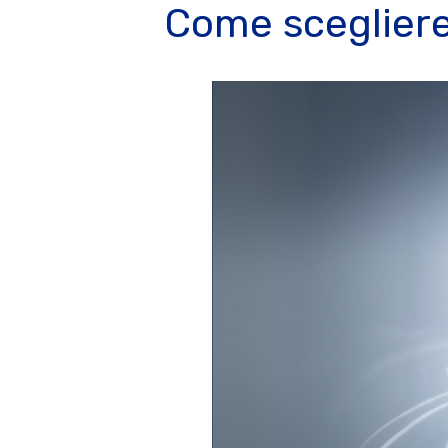
Come scegliere 