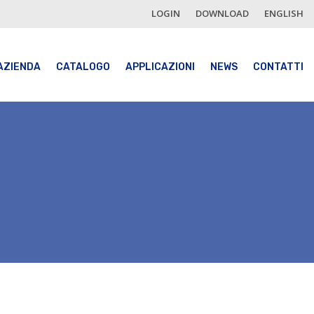
LOGIN
DOWNLOAD
ENGLISH
AZIENDA
CATALOGO
APPLICAZIONI
NEWS
CONTATTI