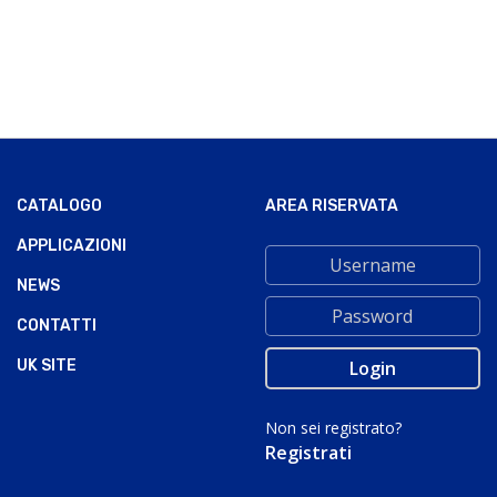
CATALOGO
AREA RISERVATA
APPLICAZIONI
NEWS
CONTATTI
UK SITE
Non sei registrato?
Registrati