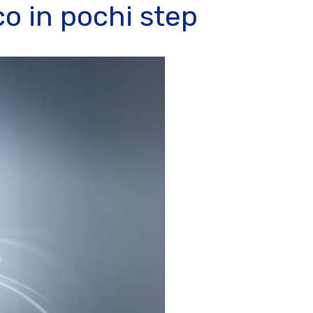
co in pochi step