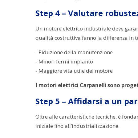
Step 4 – Valutare robuste
Un motore elettrico industriale deve gara
qualità costruttiva fanno la differenza in t
- Riduzione della manutenzione
- Minori fermi impianto
- Maggiore vita utile del motore
I motori elettrici Carpanelli sono proge
Step 5 – Affidarsi a un pa
Oltre alle caratteristiche tecniche, è fond
iniziale fino all’industrializzazione.