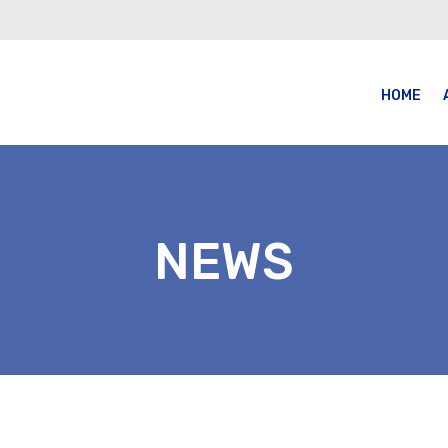
HOME
NEWS