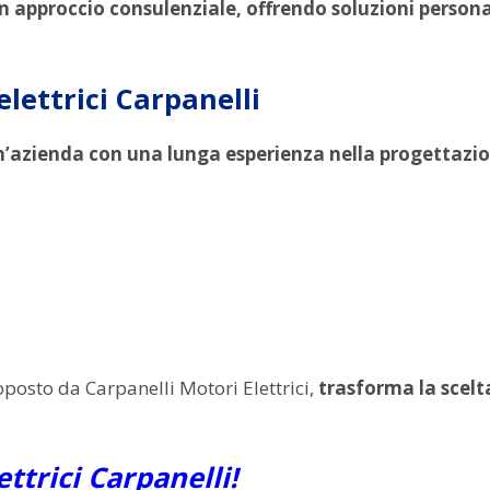
 un approccio consulenziale, offrendo soluzioni person
elettrici Carpanelli
’azienda con una lunga esperienza nella progettazion
posto da Carpanelli Motori Elettrici,
trasforma la scelt
ettrici Carpanelli!